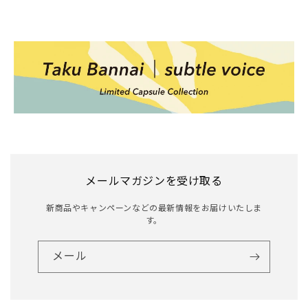
メールマガジンを受け取る
新商品やキャンペーンなどの最新情報をお届けいたしま
す。
メール