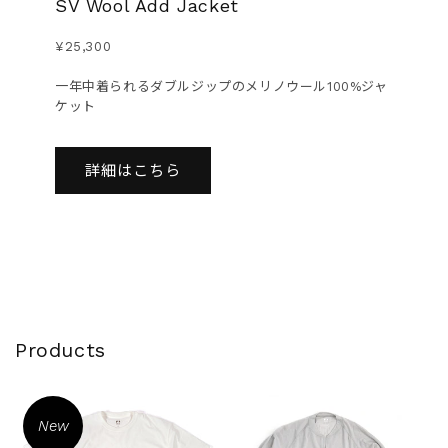
SV Wool Add Jacket
¥25,300
一年中着られるダブルジップのメリノウール100%ジャ
ケット
詳細はこちら
Products
New