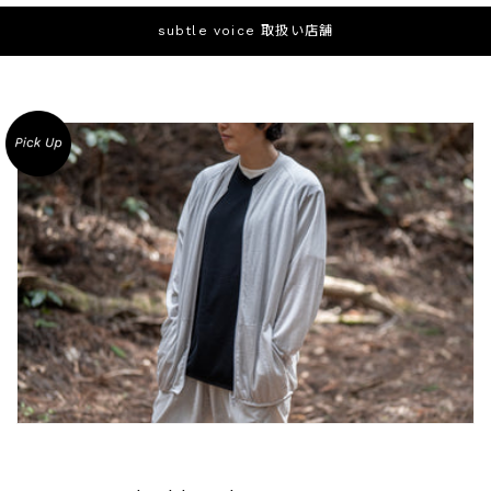
subtle voice 取扱い店舗