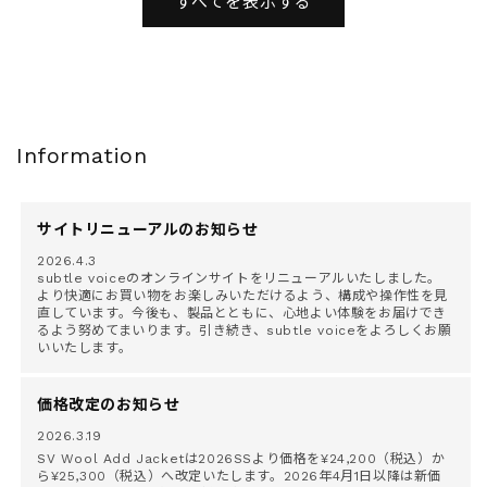
すべてを表示する
格
格
Information
サイトリニューアルのお知らせ
2026.4.3
subtle voiceのオンラインサイトをリニューアルいたしました。
より快適にお買い物をお楽しみいただけるよう、構成や操作性を見
直しています。今後も、製品とともに、心地よい体験をお届けでき
るよう努めてまいります。引き続き、subtle voiceをよろしくお願
いいたします。
価格改定のお知らせ
2026.3.19
SV Wool Add Jacketは2026SSより価格を¥24,200（税込）か
ら¥25,300（税込）へ改定いたします。2026年4月1日以降は新価